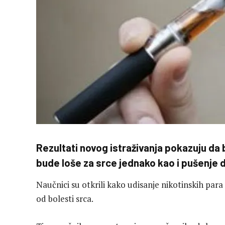
Rezultati novog istraživanja pokazuju da 
bude loše za srce jednako kao i pušenje 
Naučnici su otkrili kako udisanje nikotinskih para
od bolesti srca.