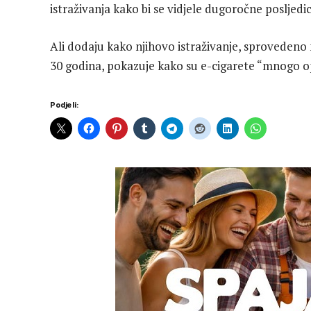
istraživanja kako bi se vidjele dugoročne posljedic
Ali dodaju kako njihovo istraživanje, sprovedeno 
30 godina, pokazuje kako su e-cigarete “mnogo opa
Podjeli: