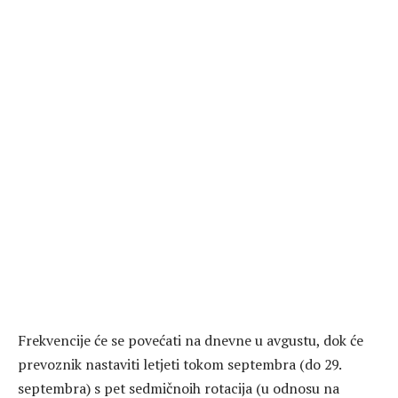
Frekvencije će se povećati na dnevne u avgustu, dok će
prevoznik nastaviti letjeti tokom septembra (do 29.
septembra) s pet sedmičnoih rotacija (u odnosu na