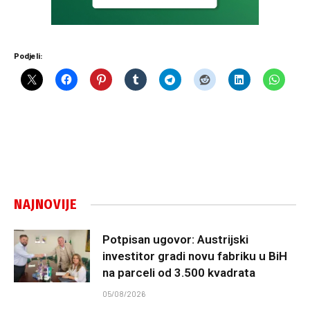
Podjeli:
NAJNOVIJE
Potpisan ugovor: Austrijski
investitor gradi novu fabriku u BiH
na parceli od 3.500 kvadrata
05/08/2026