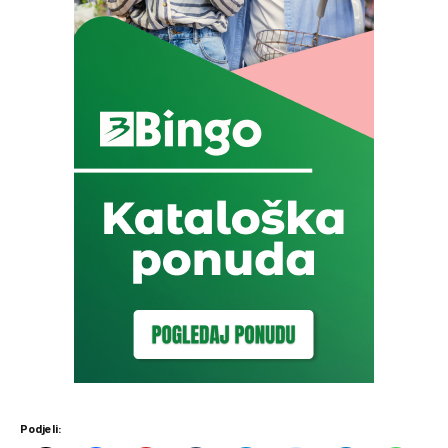
Podjeli: