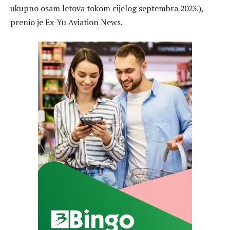
ukupno osam letova tokom cijelog septembra 2023.),
prenio je Ex-Yu Aviation News.