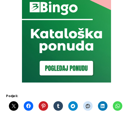
Podjeli: