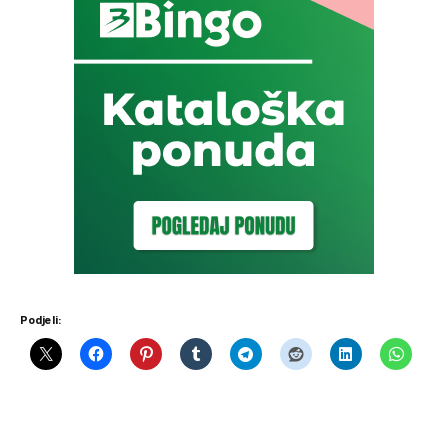
Podjeli: