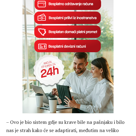
– Ovo je bio sistem gdje su krave bile na pašnjaku i bilo
nas je strah kako će se adaptirati, međutim na veliko