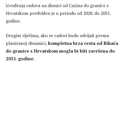
izvođenja radova na dionici od Cazina do granice s
Hrvatskom predviđen je u periodu od 2028. do 2031.
godine.
Drugim riječima, ako se radovi budu odvijali prema
planiranoj dinamici,
kompletna brza cesta od Bihaća
do granice s Hrvatskom mogla bi biti završena do
2031. godine.