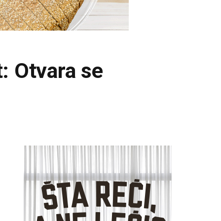
t: Otvara se