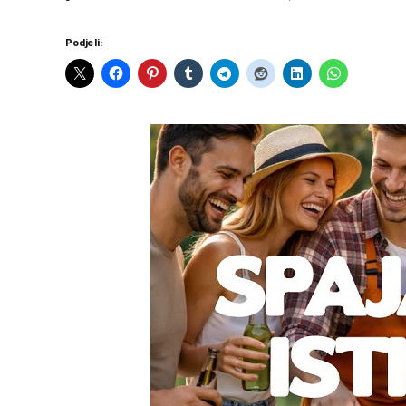
Podjeli: