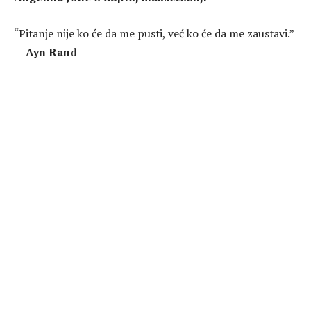
“Pitanje nije ko će da me pusti, već ko će da me zaustavi.”
—
Ayn Rand