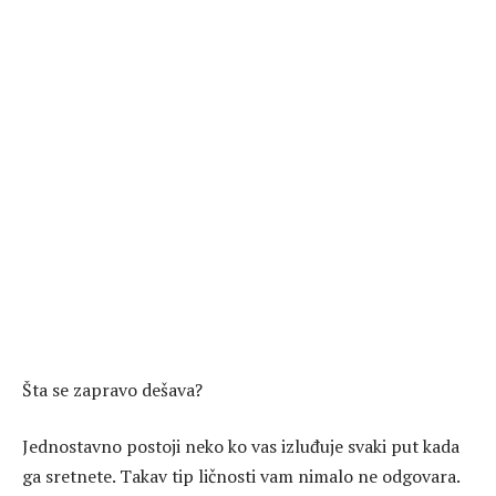
Šta se zapravo dešava?
Jednostavno postoji neko ko vas izluđuje svaki put kada
ga sretnete. Takav tip ličnosti vam nimalo ne odgovara.