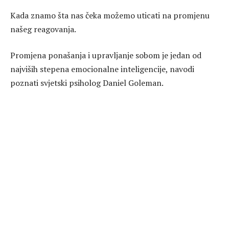
Kada znamo šta nas čeka možemo uticati na promjenu
našeg reagovanja.
Promjena ponašanja i upravljanje sobom je jedan od
najviših stepena emocionalne inteligencije, navodi
poznati svjetski psiholog Daniel Goleman.