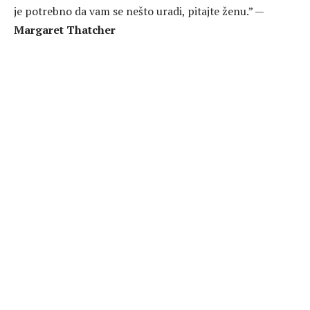
je potrebno da vam se nešto uradi, pitajte ženu.” —
Margaret Thatcher