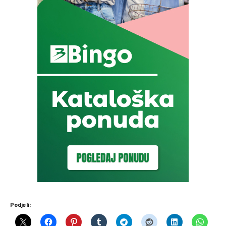
Podjeli: