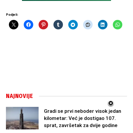
Podjeli:
NAJNOVIJE
Gradi se prvi neboder visok jedan
kilometar: Već je dostigao 107.
sprat, završetak za dvije godine