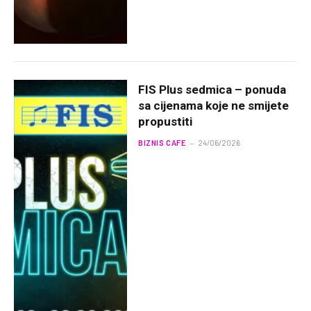
FIS Plus sedmica – ponuda
sa cijenama koje ne smijete
propustiti
BIZNIS CAFE
24/06/2026