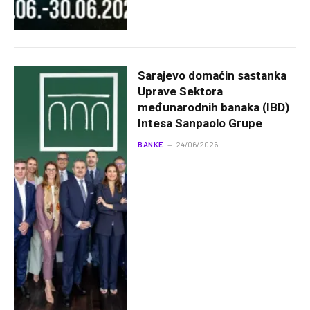
Sarajevo domaćin sastanka
Uprave Sektora
međunarodnih banaka (IBD)
Intesa Sanpaolo Grupe
BANKE
24/06/2026