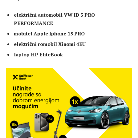
električni automobil VW ID 3 PRO
PERFORMANCE
mobitel Apple Iphone 15 PRO
električni romobil Xiaomi 4EU
laptop HP EliteBook