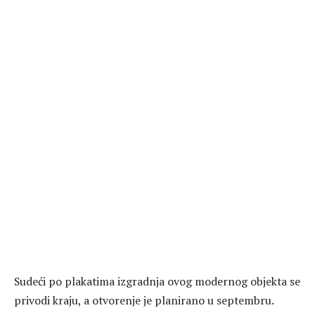
Sudeći po plakatima izgradnja ovog modernog objekta se
privodi kraju, a otvorenje je planirano u septembru.