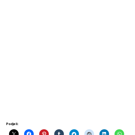
Podjeli: