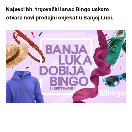
Najveći bh. trgovački lanac Bingo uskoro
otvara novi prodajni objekat u Banjoj Luci.