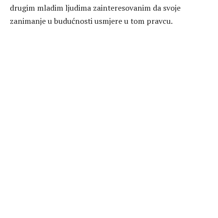
drugim mladim ljudima zainteresovanim da svoje
zanimanje u budućnosti usmjere u tom pravcu.