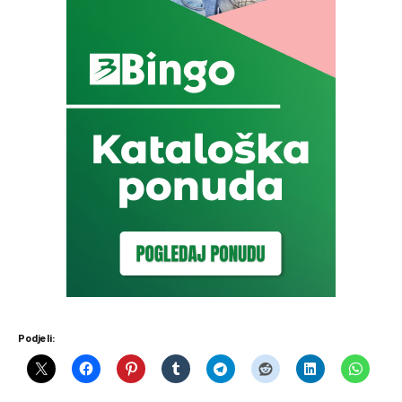
Podjeli: