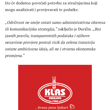
što će dodatno povećati potrebu za stručnjacima koji
mogu analizirati i provjeravati te podatke.
„Održivost ne smije ostati samo administrativna obaveza
ili komunikacijska strategija,“
zaključio je Đuričin.
„Bez
jasnih pravila, transparentnih podataka i njihove
nezavisne provjere postoji rizik da zelena tranzicija
ostane ambiciozna ideja, ali ne i stvarna ekonomska
promjena.“