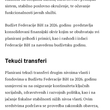
sistem, stabilno poslovno okruženje, te očuvanje
funkcionalnosti javnih službi.
Budžet Federacije BiH za 2026. godinu predstavlja
konsolidovani finansijski okvir kojim se obuhvataju svi
planirani prihodi i primici, kao i rashodi i izdaci
Federacije BiH za navedenu budžetsku godinu.
Tekući transferi
Planirani tekući transferi drugim nivoima vlasti i
fondovima u Budžetu Federacije BiH za 2026. godinu
usmjereni su na osiguranje kontinuiteta ključnih
socijalnih, zdravstvenih i razvojnih politika, kao i na
jačanje fiskalne stabilnosti nižih nivoa vlasti. Ovim
sredstvima podržava se provedba zakonskih obaveza,