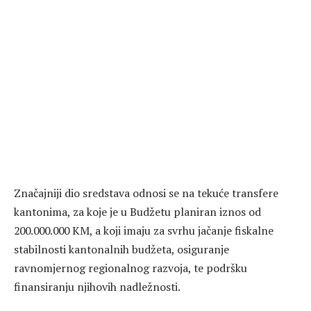
Značajniji dio sredstava odnosi se na tekuće transfere
kantonima, za koje je u Budžetu planiran iznos od
200.000.000 KM, a koji imaju za svrhu jačanje fiskalne
stabilnosti kantonalnih budžeta, osiguranje
ravnomjernog regionalnog razvoja, te podršku
finansiranju njihovih nadležnosti.