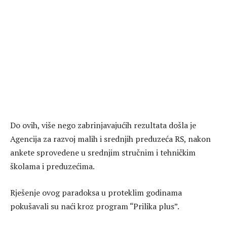
Do ovih, više nego zabrinjavajućih rezultata došla je
Agencija za razvoj malih i srednjih preduzeća RS, nakon
ankete sprovedene u srednjim stručnim i tehničkim
školama i preduzećima.
Rješenje ovog paradoksa u proteklim godinama
pokušavali su naći kroz program “Prilika plus”.