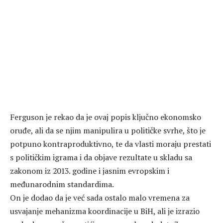
Ferguson je rekao da je ovaj popis ključno ekonomsko
oruđe, ali da se njim manipulira u političke svrhe, što je
potpuno kontraproduktivno, te da vlasti moraju prestati
s političkim igrama i da objave rezultate u skladu sa
zakonom iz 2013. godine i jasnim evropskim i
međunarodnim standardima.
On je dodao da je već sada ostalo malo vremena za
usvajanje mehanizma koordinacije u BiH, ali je izrazio