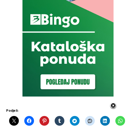
Podjeli: