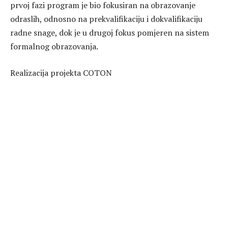
prvoj fazi program je bio fokusiran na obrazovanje
odraslih, odnosno na prekvalifikaciju i dokvalifikaciju
radne snage, dok je u drugoj fokus pomjeren na sistem
formalnog obrazovanja.
Realizacija projekta COTON