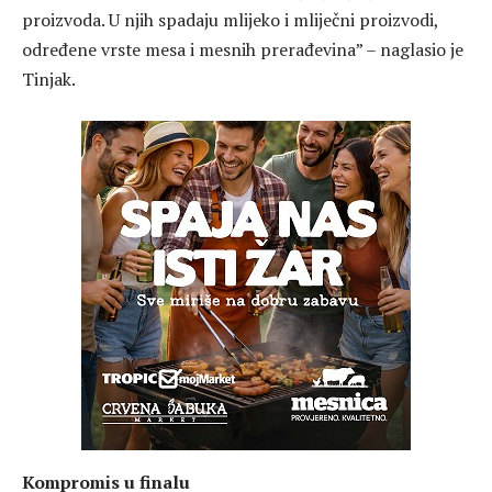
proizvoda. U njih spadaju mlijeko i mliječni proizvodi,
određene vrste mesa i mesnih prerađevina” – naglasio je
Tinjak.
Kompromis u finalu