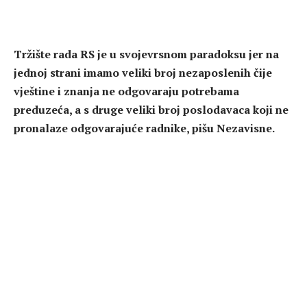
Tržište rada RS je u svojevrsnom paradoksu jer na
jednoj strani imamo veliki broj nezaposlenih čije
vještine i znanja ne odgovaraju potrebama
preduzeća, a s druge veliki broj poslodavaca koji ne
pronalaze odgovarajuće radnike, pišu Nezavisne.