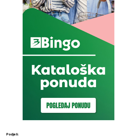
Podjeli: