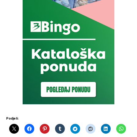
Podjeli: