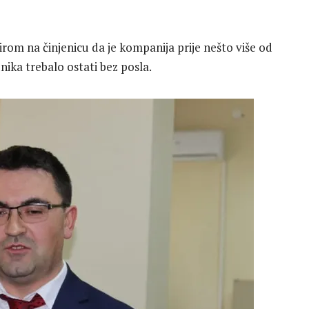
rom na činjenicu da je kompanija prije nešto više od
nika trebalo ostati bez posla.