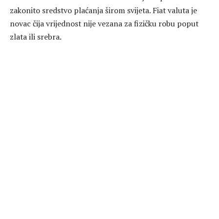
zakonito sredstvo plaćanja širom svijeta. Fiat valuta je
novac čija vrijednost nije vezana za fizičku robu poput
zlata ili srebra.