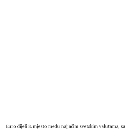
Euro dijeli 8. mjesto među najjačim svetskim valutama, sa