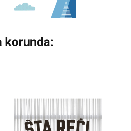
a korunda: