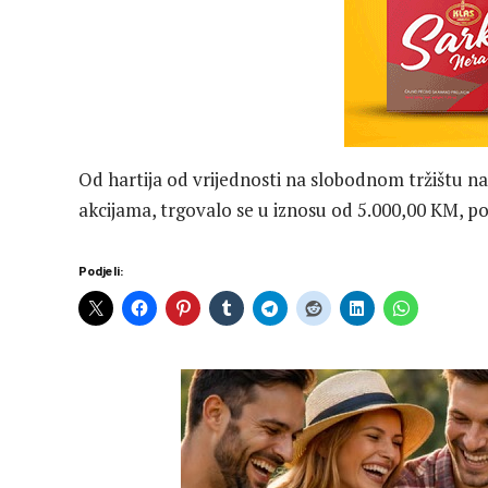
Od hartija od vrijednosti na slobodnom tržištu na
akcijama, trgovalo se u iznosu od 5.000,00 KM, po
Podjeli: