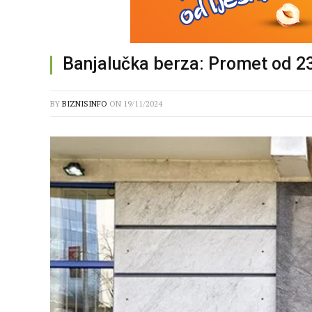
Banjalučka berza: Promet od 2
BY
BIZNISINFO
ON
19/11/2024