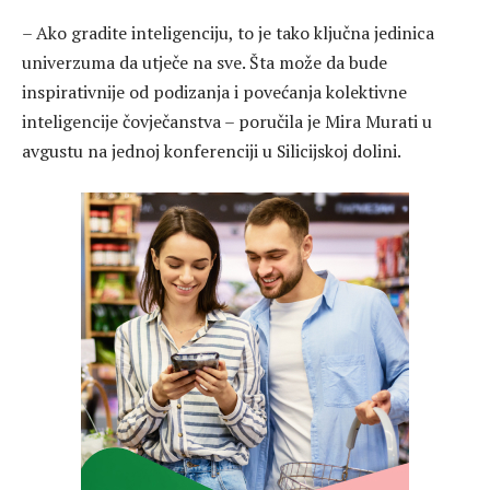
– Ako gradite inteligenciju, to je tako ključna jedinica
univerzuma da utječe na sve. Šta može da bude
inspirativnije od podizanja i povećanja kolektivne
inteligencije čovječanstva – poručila je Mira Murati u
avgustu na jednoj konferenciji u Silicijskoj dolini.