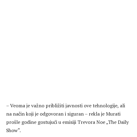
– Veoma je važno približiti javnosti ove tehnologije, ali
na način koji je odgovoran i siguran – rekla je Murati
prošle godine gostujući u emisiji Trevora Noe „The Daily
Show“.