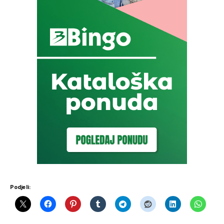
Podjeli: