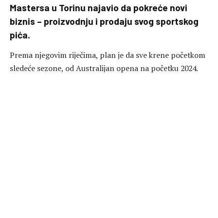
Mastersa u Torinu najavio da pokreće novi
biznis – proizvodnju i prodaju svog sportskog
pića.
Prema njegovim riječima, plan je da sve krene početkom
sledeće sezone, od Australijan opena na početku 2024.