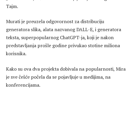
Tajm.
Murati je preuzela odgovornost za distribuciju
generatora slika, alata nazvanog DALL-E, i generatora
teksta, superpopularnog ChatGPT-ja, koji je nakon
predstavljanja prošle godine privukao stotine miliona
korisnika.
Kako su ova dva projekta dobivala na popularnosti, Mira
je sve češće počela da se pojavljuje u medijima, na
konferencijama.