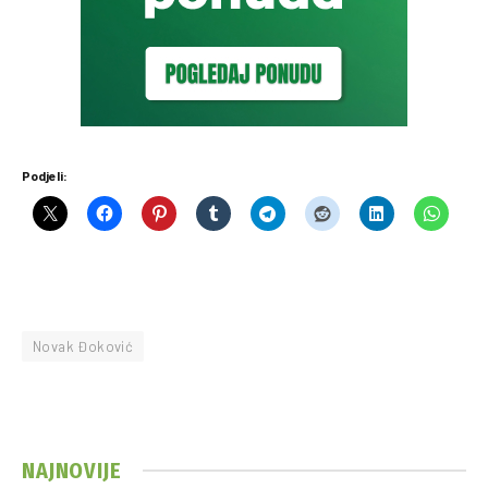
Podjeli:
Novak Đoković
NAJNOVIJE