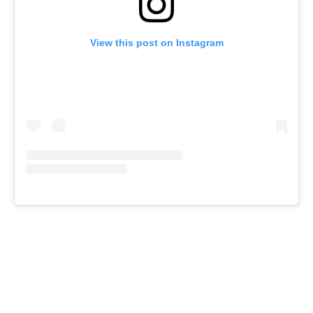
View this post on Instagram