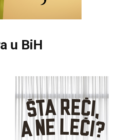
ra u BiH