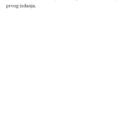
prvog izdanja.