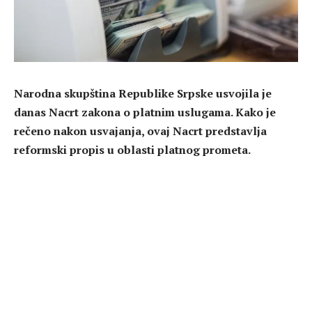
Narodna skupština Republike Srpske usvojila je
danas Nacrt zakona o platnim uslugama. Kako je
rečeno nakon usvajanja, ovaj Nacrt predstavlja
reformski propis u oblasti platnog prometa.