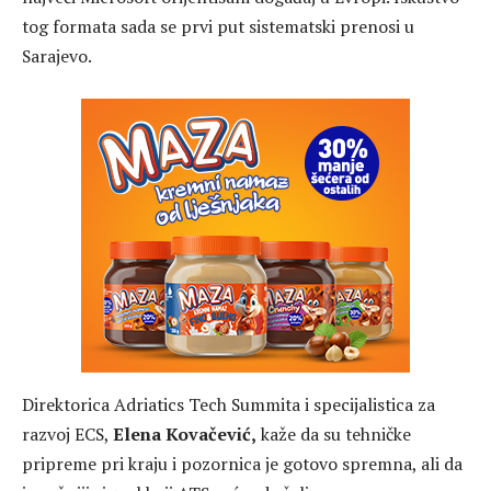
tog formata sada se prvi put sistematski prenosi u
Sarajevo.
Direktorica Adriatics Tech Summita i specijalistica za
razvoj ECS,
Elena Kovačević,
kaže da su tehničke
pripreme pri kraju i pozornica je gotovo spremna, ali da