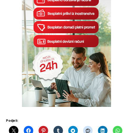
Podjeli: