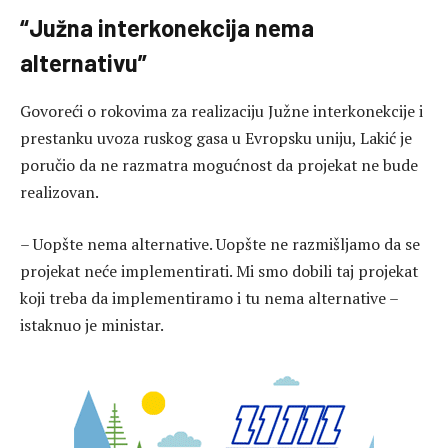
“Južna interkonekcija nema
alternativu”
Govoreći o rokovima za realizaciju Južne interkonekcije i
prestanku uvoza ruskog gasa u Evropsku uniju, Lakić je
poručio da ne razmatra mogućnost da projekat ne bude
realizovan.
– Uopšte nema alternative. Uopšte ne razmišljamo da se
projekat neće implementirati. Mi smo dobili taj projekat
koji treba da implementiramo i tu nema alternative –
istaknuo je ministar.