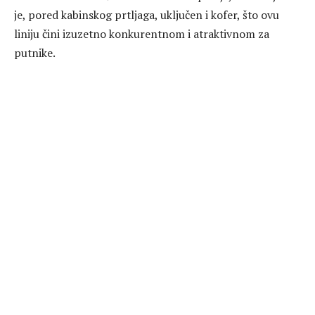
je, pored kabinskog prtljaga, uključen i kofer, što ovu
liniju čini izuzetno konkurentnom i atraktivnom za
putnike.