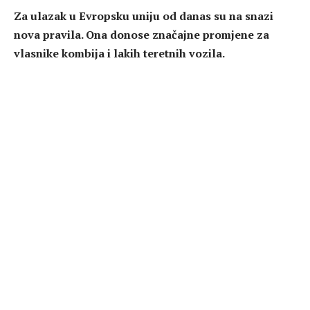
Za ulazak u Evropsku uniju od danas su na snazi
nova pravila. Ona donose značajne promjene za
vlasnike kombija i lakih teretnih vozila.