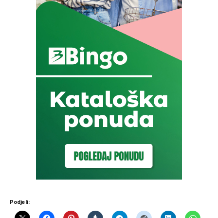
Podjeli: