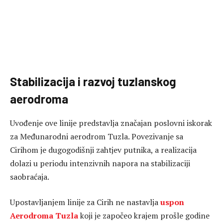
Stabilizacija i razvoj tuzlanskog
aerodroma
Uvođenje ove linije predstavlja značajan poslovni iskorak
za Međunarodni aerodrom Tuzla. Povezivanje sa
Cirihom je dugogodišnji zahtjev putnika, a realizacija
dolazi u periodu intenzivnih napora na stabilizaciji
saobraćaja.
Upostavljanjem linije za Cirih ne nastavlja
uspon
Aerodroma Tuzla
koji je započeo krajem prošle godine