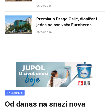
05/08/2026
Preminuo Drago Galić, dioničar i
jedan od osnivača Euroherca
05/08/2026
EKONOMIJA
Od danas na snazi nova