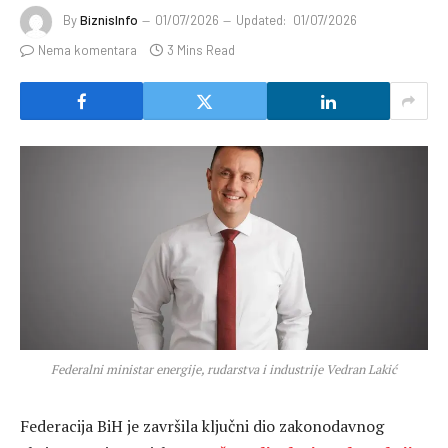
By
BiznisInfo
01/07/2026
Updated:
01/07/2026
Nema komentara
3 Mins Read
Federalni ministar energije, rudarstva i industrije Vedran Lakić
Federacija BiH je završila ključni dio zakonodavnog