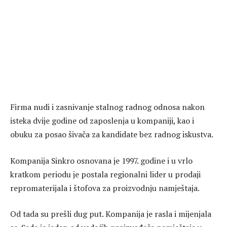
Firma nudi i zasnivanje stalnog radnog odnosa nakon
isteka dvije godine od zaposlenja u kompaniji, kao i
obuku za posao šivača za kandidate bez radnog iskustva.
Kompanija Sinkro osnovana je 1997. godine i u vrlo
kratkom periodu je postala regionalni lider u prodaji
repromaterijala i štofova za proizvodnju namještaja.
Od tada su prešli dug put. Kompanija je rasla i mijenjala