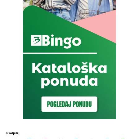
Podjeli: