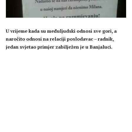
U vrijeme kada su međuljudski odnosi sve gori, a
naročito odnosi na relaciji poslodavac – radnik,
jedan svjetao primjer zabilježen je u Banjaluci.