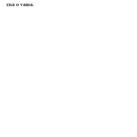
zna o vama.