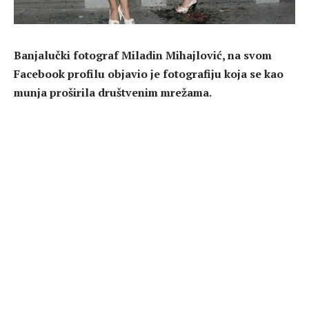
Banjalučki fotograf Miladin Mihajlović, na svom
Facebook profilu objavio je fotografiju koja se kao
munja proširila društvenim mrežama.