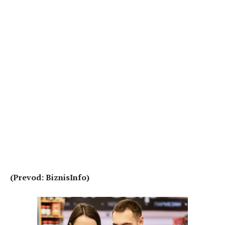
(Prevod: BiznisInfo)