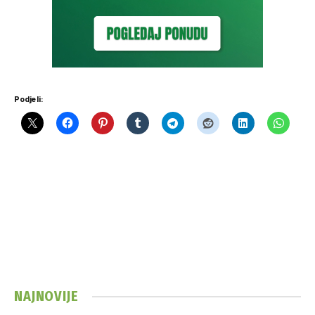
Podjeli:
NAJNOVIJE