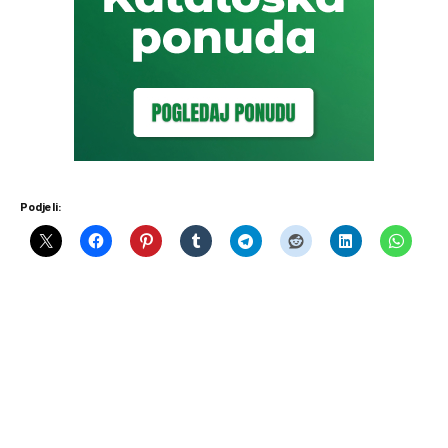
Podjeli: