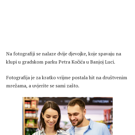
Na fotografiji se nalaze dvije djevojke, koje spavaju na
klupi u gradskom parku Petra Kočića u Banjoj Luci.
Fotografija je za kratko vrijme postala hit na društvenim
mrežama, a uvjerite se sami zašto.