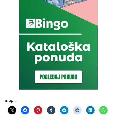
Podjeli: