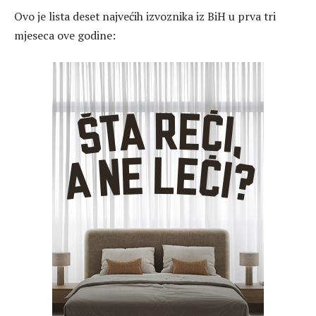
Ovo je lista deset najvećih izvoznika iz BiH u prva tri
mjeseca ove godine: