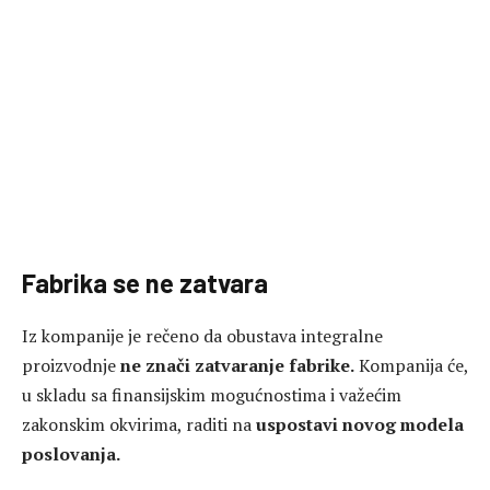
Fabrika se ne zatvara
Iz kompanije je rečeno da obustava integralne
proizvodnje
ne znači zatvaranje fabrike.
Kompanija će,
u skladu sa finansijskim mogućnostima i važećim
zakonskim okvirima, raditi na
uspostavi novog modela
poslovanja.