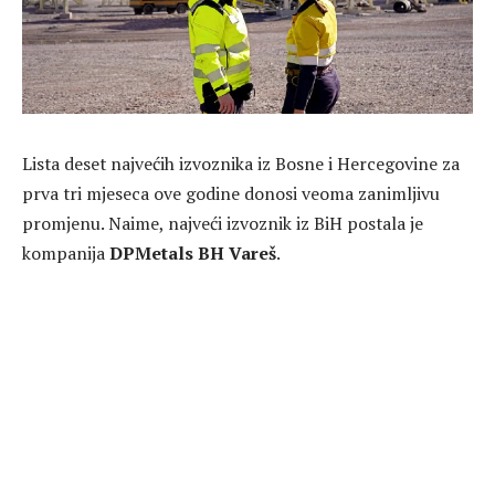
Lista deset najvećih izvoznika iz Bosne i Hercegovine za
prva tri mjeseca ove godine donosi veoma zanimljivu
promjenu. Naime, najveći izvoznik iz BiH postala je
kompanija
DPMetals BH Vareš
.