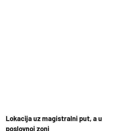
Lokacija uz magistralni put, a u
poslovnoj zoni