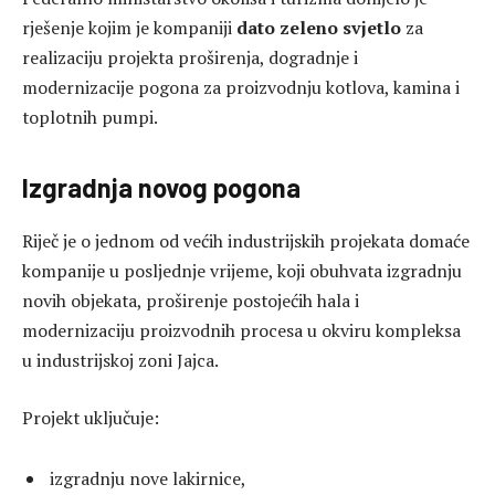
rješenje kojim je kompaniji
dato zeleno svjetlo
za
realizaciju projekta proširenja, dogradnje i
modernizacije pogona za proizvodnju kotlova, kamina i
toplotnih pumpi.
Izgradnja novog pogona
Riječ je o jednom od većih industrijskih projekata domaće
kompanije u posljednje vrijeme, koji obuhvata izgradnju
novih objekata, proširenje postojećih hala i
modernizaciju proizvodnih procesa u okviru kompleksa
u industrijskoj zoni Jajca.
Projekt uključuje:
izgradnju nove lakirnice,