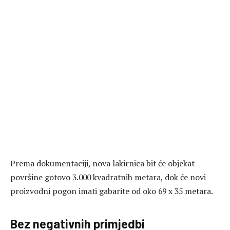
Prema dokumentaciji, nova lakirnica bit će objekat
površine gotovo 3.000 kvadratnih metara, dok će novi
proizvodni pogon imati gabarite od oko 69 x 35 metara.
Bez negativnih primjedbi