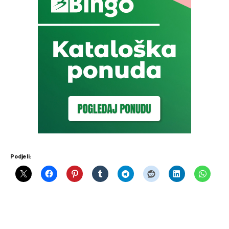
Podjeli: