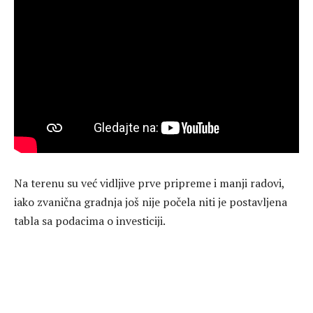
Na terenu su već vidljive prve pripreme i manji radovi,
iako zvanična gradnja još nije počela niti je postavljena
tabla sa podacima o investiciji.