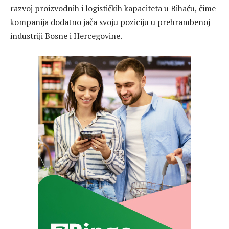
razvoj proizvodnih i logističkih kapaciteta u Bihaću, čime
kompanija dodatno jača svoju poziciju u prehrambenoj
industriji Bosne i Hercegovine.