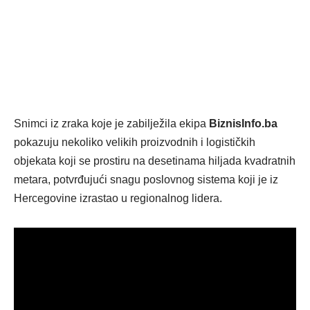
Snimci iz zraka koje je zabilježila ekipa
BiznisInfo.ba
pokazuju nekoliko velikih proizvodnih i logističkih
objekata koji se prostiru na desetinama hiljada kvadratnih
metara, potvrđujući snagu poslovnog sistema koji je iz
Hercegovine izrastao u regionalnog lidera.