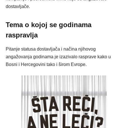
dostavljače.
Tema o kojoj se godinama
raspravlja
Pitanje statusa dostavljača i načina njihovog
angažovanja godinama je izazivalo rasprave kako u
Bosni i Hercegovini tako i širom Evrope.