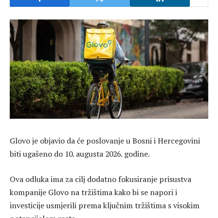
Glovo je objavio da će poslovanje u Bosni i Hercegovini
biti ugašeno do 10. augusta 2026. godine.
Ova odluka ima za cilj dodatno fokusiranje prisustva
kompanije Glovo na tržištima kako bi se napori i
investicije usmjerili prema ključnim tržištima s visokim