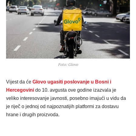
Foto: Glovo
Vijest da će
Glovo ugasiti poslovanje u Bosni i
Hercegovini
do 10. avgusta ove godine izazvala je
veliko interesovanje javnosti, posebno imajući u vidu da
je riječ o jednoj od najpoznatijih platformi za dostavu
hrane i drugih proizvoda.