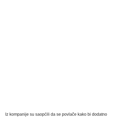
Iz kompanije su saopćili da se povlače kako bi dodatno