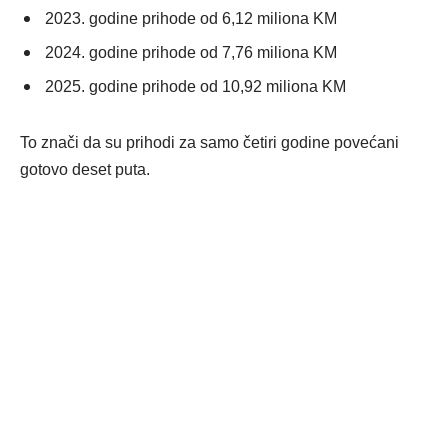
2023. godine prihode od 6,12 miliona KM
2024. godine prihode od 7,76 miliona KM
2025. godine prihode od 10,92 miliona KM
To znači da su prihodi za samo četiri godine povećani
gotovo deset puta.