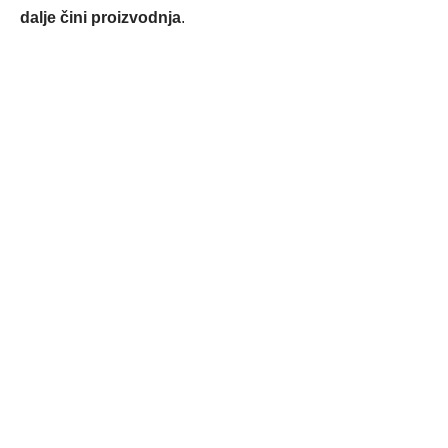
dalje čini proizvodnja
.