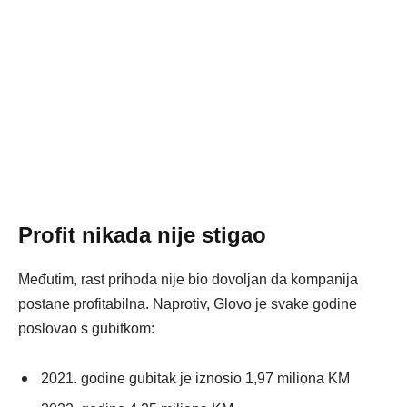
Profit nikada nije stigao
Međutim, rast prihoda nije bio dovoljan da kompanija
postane profitabilna. Naprotiv, Glovo je svake godine
poslovao s gubitkom:
2021. godine gubitak je iznosio 1,97 miliona KM