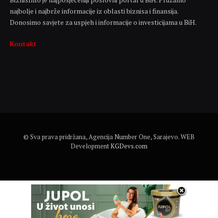
najbolje i najbrže informacije iz oblasti biznisa i finansija.
Donosimo savjete za uspjeh i informacije o investicijama u BiH.
Kontakt
© Sva prava pridržana, Agencija Number One, Sarajevo. WEB
Development
KGDevs.com