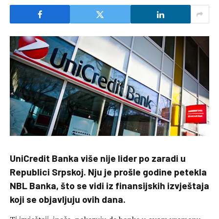
UniCredit Banka više nije lider po zaradi u
Republici Srpskoj. Nju je prošle godine petekla
NBL Banka, što se vidi iz finansijskih izvještaja
koji se objavljuju ovih dana.