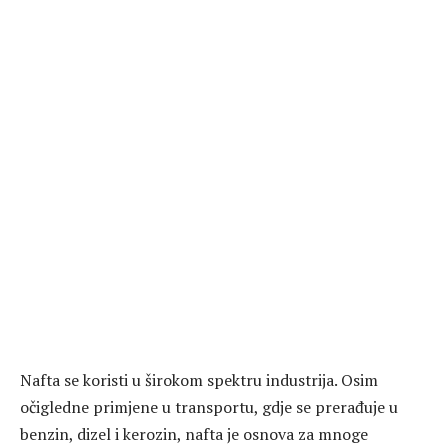
Nafta se koristi u širokom spektru industrija. Osim
očigledne primjene u transportu, gdje se prerađuje u
benzin, dizel i kerozin, nafta je osnova za mnoge