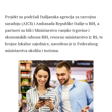
Projekt su podržali Italijanska agencija za razvojnu
saradnju (AICS) i Ambasada Republike Italije u BiH, a
partneri su bili i Ministarstvo vanjske trgovine i
ekonomskih odnosa BiH, resorno ministarstvo iz RS, te
brojne lokalne zajednice, navedeno je iz Federalnog
ministarstva okoliša i turizma.