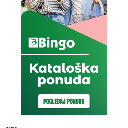
Podjeli: