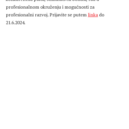
profesionalnom okruženju i mogućnosti za
profesionalni razvoj. Prijavite se putem
linka
do
21.6.2024.