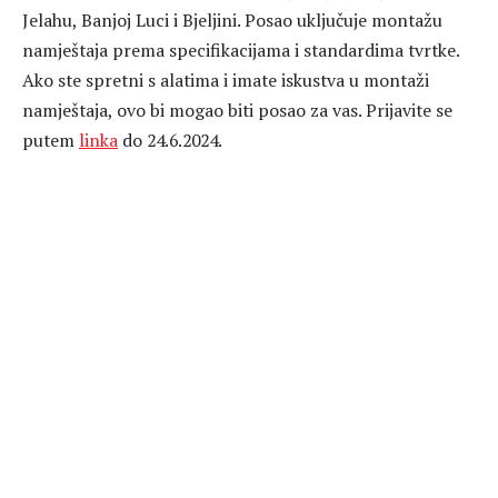
Jelahu, Banjoj Luci i Bjeljini. Posao uključuje montažu
namještaja prema specifikacijama i standardima tvrtke.
Ako ste spretni s alatima i imate iskustva u montaži
namještaja, ovo bi mogao biti posao za vas. Prijavite se
putem
linka
do 24.6.2024.