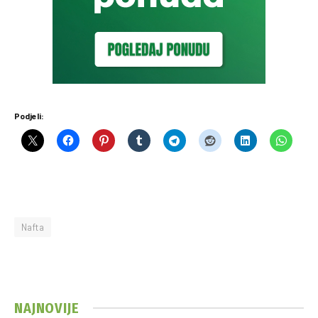
Podjeli:
Nafta
NAJNOVIJE