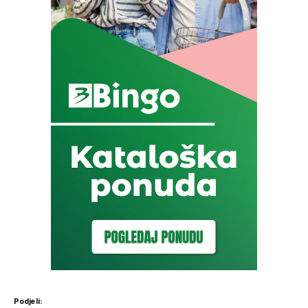
Podjeli: