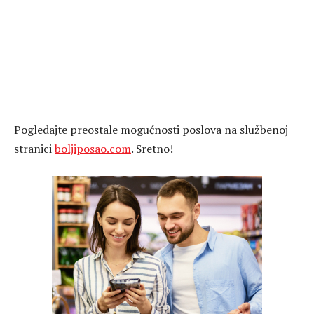
Pogledajte preostale mogućnosti poslova na službenoj
stranici
boljiposao.com
. Sretno!