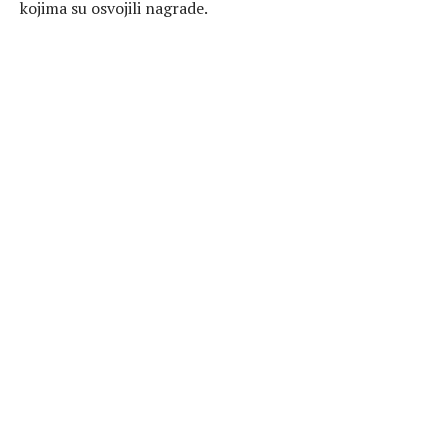
kojima su osvojili nagrade.