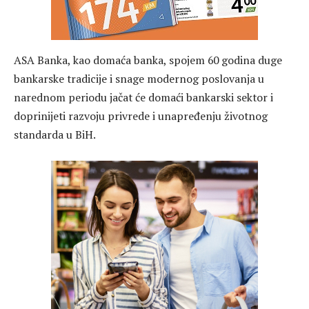
ASA Banka, kao domaća banka, spojem 60 godina duge
bankarske tradicije i snage modernog poslovanja u
narednom periodu jačat će domaći bankarski sektor i
doprinijeti razvoju privrede i unapređenju životnog
standarda u BiH.