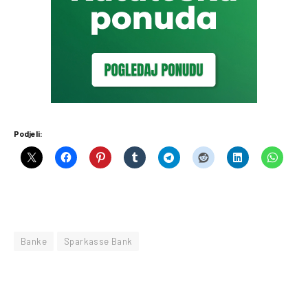
Podjeli:
Banke
Sparkasse Bank