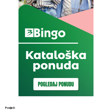
Podjeli: