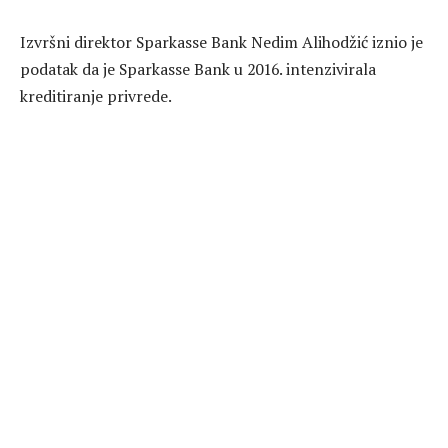
Izvršni direktor Sparkasse Bank Nedim Alihodžić iznio je
podatak da je Sparkasse Bank u 2016. intenzivirala
kreditiranje privrede.