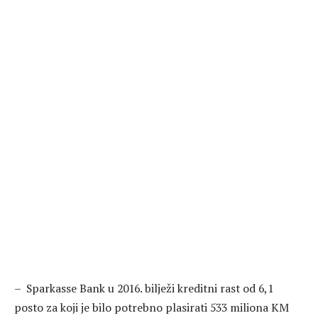
– Sparkasse Bank u 2016. bilježi kreditni rast od 6,1
posto za koji je bilo potrebno plasirati 533 miliona KM