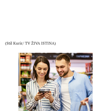
(Stil Kurir/ TV ŽIVA ISTINA)