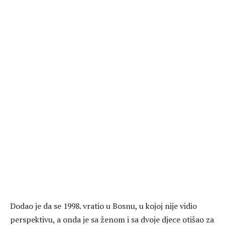
Dodao je da se 1998. vratio u Bosnu, u kojoj nije vidio
perspektivu, a onda je sa ženom i sa dvoje djece otišao za