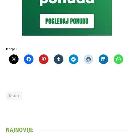
Podjeli:
Kotor
NAJNOVIJE