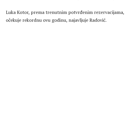
Luka Kotor, prema trenutnim potvrđenim rezervacijama,
očekuje rekordnu ovu godinu, najavljuje Radović.