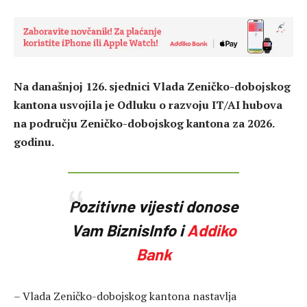
Na današnjoj 126. sjednici Vlada Zeničko-dobojskog
kantona usvojila je Odluku o razvoju IT/AI hubova
na području Zeničko-dobojskog kantona za 2026.
godinu.
Pozitivne vijesti donose
Vam BiznisInfo i
Addiko
Bank
– Vlada Zeničko-dobojskog kantona nastavlja