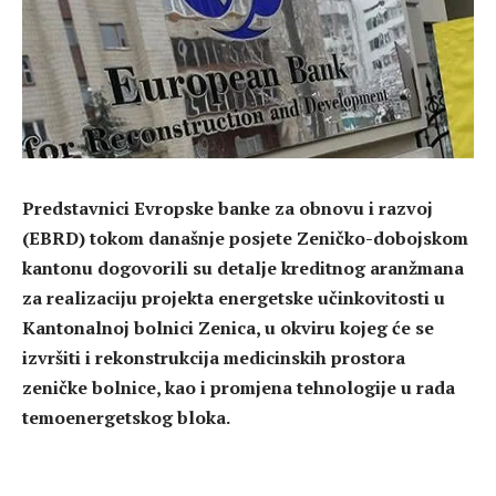
Predstavnici Evropske banke za obnovu i razvoj
(EBRD) tokom današnje posjete Zeničko-dobojskom
kantonu dogovorili su detalje kreditnog aranžmana
za realizaciju projekta energetske učinkovitosti u
Kantonalnoj bolnici Zenica, u okviru kojeg će se
izvršiti i rekonstrukcija medicinskih prostora
zeničke bolnice, kao i promjena tehnologije u rada
temoenergetskog bloka.