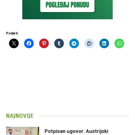
Podjeli:
NAJNOVIJE
Potpisan ugovor: Austrijski