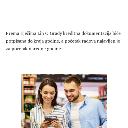
Prema riječima Lin O'Grady kreditna dokumentacija biće
potpisana do kraja godine, a početak radova najavljen je
za početak naredne godine.