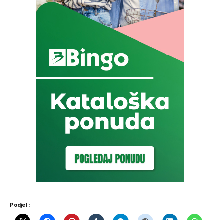
Podjeli: