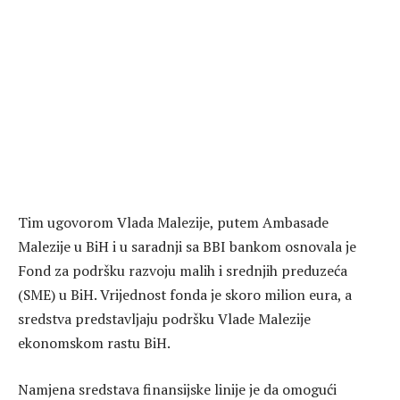
Tim ugovorom Vlada Malezije, putem Ambasade
Malezije u BiH i u saradnji sa BBI bankom osnovala je
Fond za podršku razvoju malih i srednjih preduzeća
(SME) u BiH. Vrijednost fonda je skoro milion eura, a
sredstva predstavljaju podršku Vlade Malezije
ekonomskom rastu BiH.
Namjena sredstava finansijske linije je da omogući