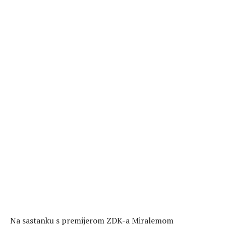
Na sastanku s premijerom ZDK-a Miralemom