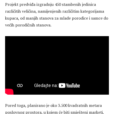
Projekt predviđa izgradnju 450 stambenih jedinica
različitih veličina, namijenjenih različitim kategorijama
kupaca, od manjih stanova za mlade porodice i samce do
većih porodičnih stanova.
Pored toga, planirano je oko 3.500 kvadratnih metara
poslovnog prostora, u kojem će biti smješteni marketi,