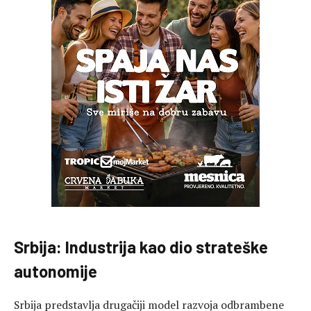
Srbija: Industrija kao dio strateške
autonomije
Srbija predstavlja drugačiji model razvoja odbrambene