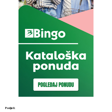
Podjeli: