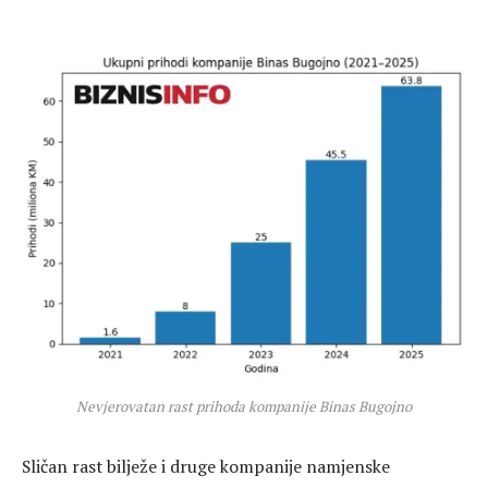
Nevjerovatan rast prihoda kompanije Binas Bugojno
Sličan rast bilježe i druge kompanije namjenske