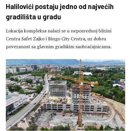
Halilovići postaju jedno od najvećih
gradilišta u gradu
Lokacija kompleksa nalazi se u neposrednoj blizini
Centra Safet Zajko i Bingo City Centra, uz dobru
povezanost sa glavnim gradskim saobraćajnicama.