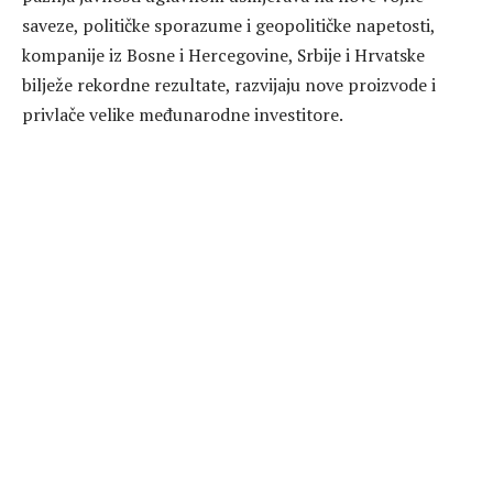
saveze, političke sporazume i geopolitičke napetosti,
kompanije iz Bosne i Hercegovine, Srbije i Hrvatske
bilježe rekordne rezultate, razvijaju nove proizvode i
privlače velike međunarodne investitore.