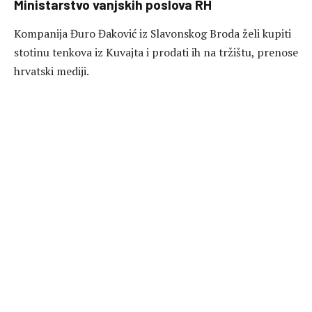
Ministarstvo vanjskih poslova RH
Kompanija Đuro Đaković iz Slavonskog Broda želi kupiti
stotinu tenkova iz Kuvajta i prodati ih na tržištu, prenose
hrvatski mediji.