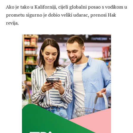
Ako je tako u Kaliforniji, cijeli globalni posao s vodikom u
prometu sigurno je dobio veliki udarac, prenosi Hak
revija.