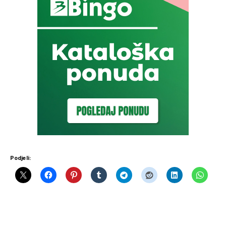
Podjeli: