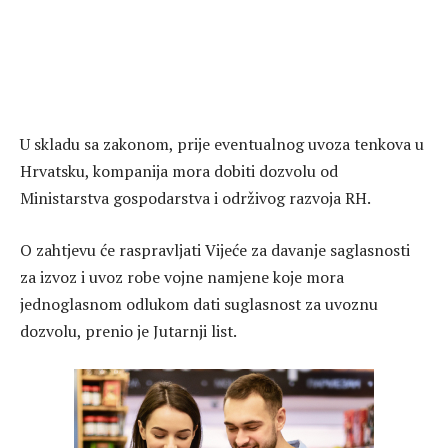
U skladu sa zakonom, prije eventualnog uvoza tenkova u
Hrvatsku, kompanija mora dobiti dozvolu od
Ministarstva gospodarstva i održivog razvoja RH.
O zahtjevu će raspravljati Vijeće za davanje saglasnosti
za izvoz i uvoz robe vojne namjene koje mora
jednoglasnom odlukom dati suglasnost za uvoznu
dozvolu, prenio je Jutarnji list.