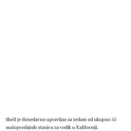
Shell je donedavno upravljao sa sedam od ukupno 55
maloprodajnih stanica za vodik u Kaliforniji.