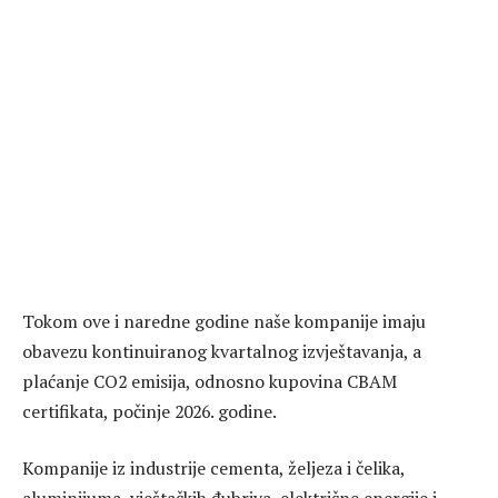
Tokom ove i naredne godine naše kompanije imaju
obavezu kontinuiranog kvartalnog izvještavanja, a
plaćanje CO2 emisija, odnosno kupovina CBAM
certifikata, počinje 2026. godine.
Kompanije iz industrije cementa, željeza i čelika,