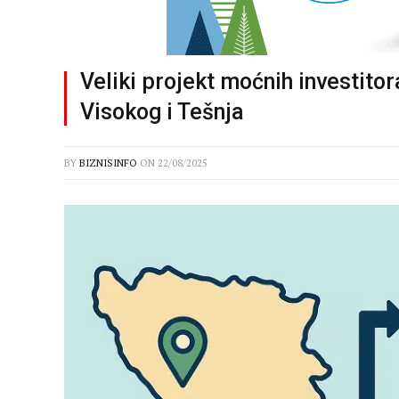
Veliki projekt moćnih investitor
Visokog i Tešnja
BY
BIZNISINFO
ON
22/08/2025