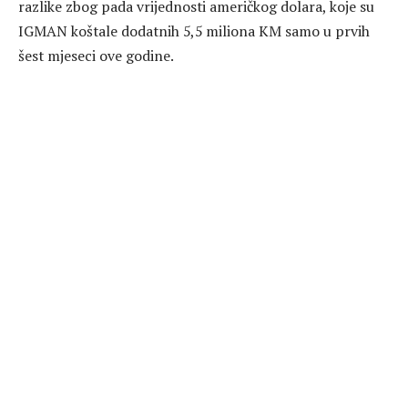
razlike zbog pada vrijednosti američkog dolara, koje su
IGMAN koštale dodatnih 5,5 miliona KM samo u prvih
šest mjeseci ove godine.