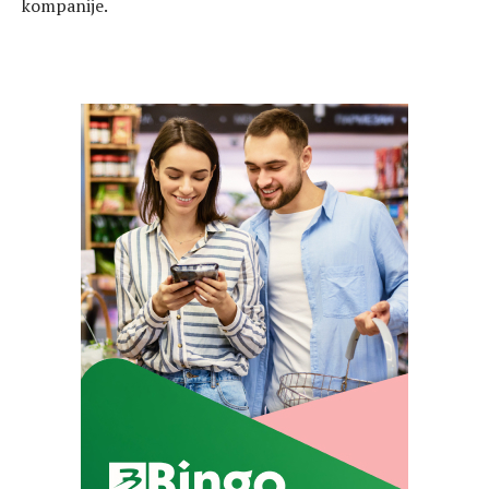
kompanije.