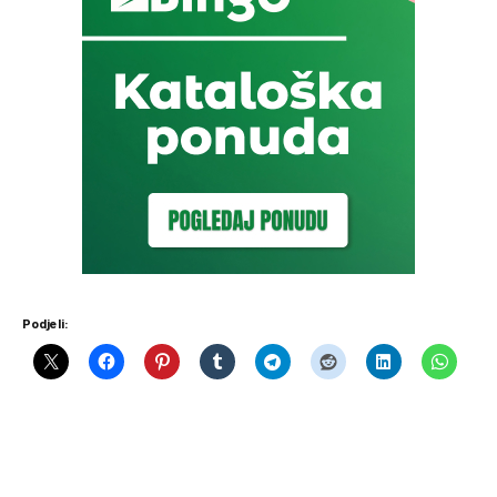
Podjeli: