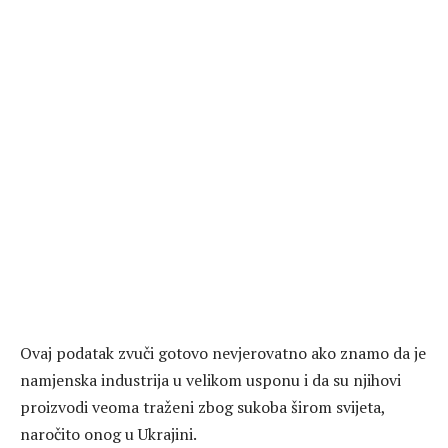
Ovaj podatak zvuči gotovo nevjerovatno ako znamo da je
namjenska industrija u velikom usponu i da su njihovi
proizvodi veoma traženi zbog sukoba širom svijeta,
naročito onog u Ukrajini.