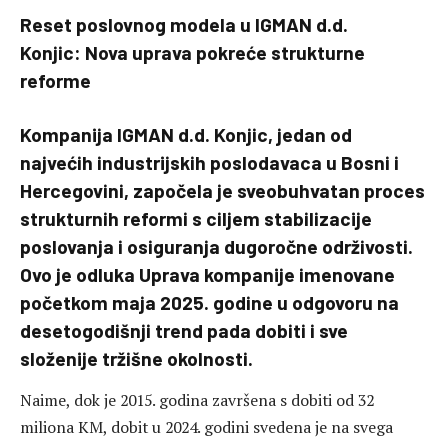
Reset poslovnog modela u IGMAN d.d.
Konjic: Nova uprava pokreće strukturne
reforme
Kompanija IGMAN d.d. Konjic, jedan od
najvećih industrijskih poslodavaca u Bosni i
Hercegovini, započela je sveobuhvatan proces
strukturnih reformi s ciljem stabilizacije
poslovanja i osiguranja dugoročne održivosti.
Ovo je odluka Uprava kompanije imenovane
početkom maja 2025. godine u odgovoru na
desetogodišnji trend pada dobiti i sve
složenije tržišne okolnosti.
Naime, dok je 2015. godina završena s dobiti od 32
miliona KM, dobit u 2024. godini svedena je na svega