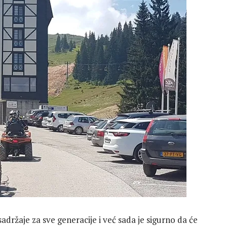
držaje za sve generacije i već sada je sigurno da će