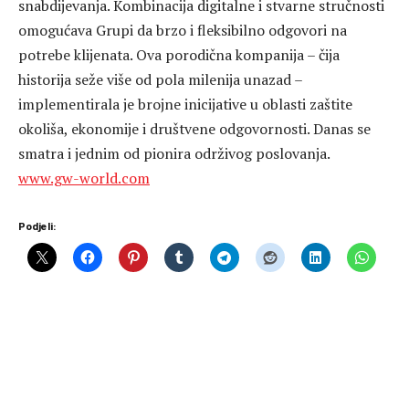
snabdijevanja. Kombinacija digitalne i stvarne stručnosti
omogućava Grupi da brzo i fleksibilno odgovori na
potrebe klijenata. Ova porodična kompanija – čija
historija seže više od pola milenija unazad –
implementirala je brojne inicijative u oblasti zaštite
okoliša, ekonomije i društvene odgovornosti. Danas se
smatra i jednim od pionira održivog poslovanja.
www.gw-world.com
Podjeli: