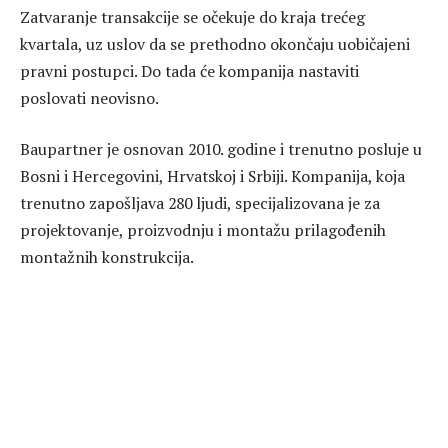
Zatvaranje transakcije se očekuje do kraja trećeg
kvartala, uz uslov da se prethodno okončaju uobičajeni
pravni postupci. Do tada će kompanija nastaviti
poslovati neovisno.
Baupartner je osnovan 2010. godine i trenutno posluje u
Bosni i Hercegovini, Hrvatskoj i Srbiji. Kompanija, koja
trenutno zapošljava 280 ljudi, specijalizovana je za
projektovanje, proizvodnju i montažu prilagođenih
montažnih konstrukcija.