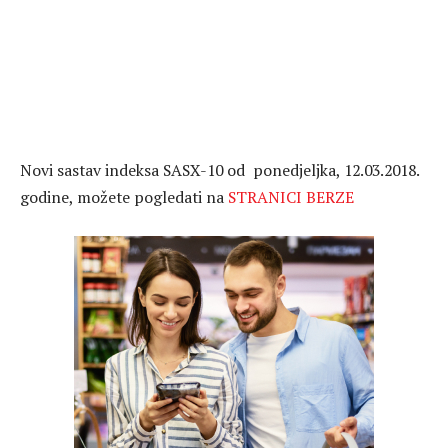
Novi sastav indeksa SASX-10 od ponedjeljka, 12.03.2018.
godine, možete pogledati na
STRANICI BERZE