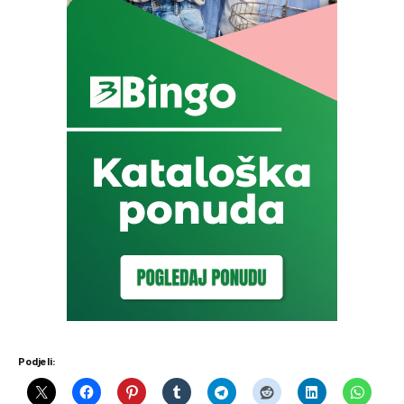
Podjeli: