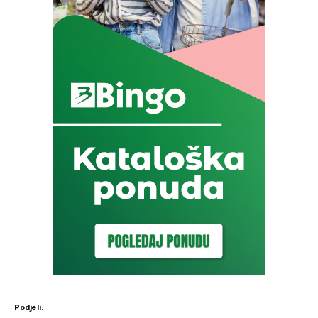
Podjeli: