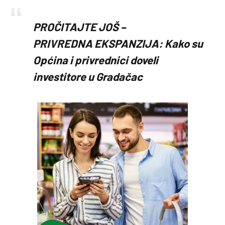
PROČITAJTE JOŠ –
PRIVREDNA EKSPANZIJA: Kako su
Općina i privrednici doveli
investitore u Gradačac