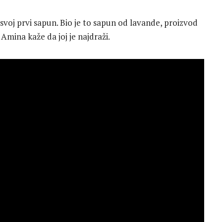
 svoj prvi sapun. Bio je to sapun od lavande, proizvod
 Amina kaže da joj je najdraži.