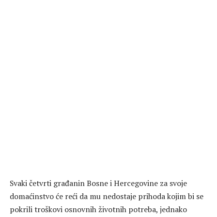
Svaki četvrti građanin Bosne i Hercegovine za svoje
domaćinstvo će reći da mu nedostaje prihoda kojim bi se
pokrili troškovi osnovnih životnih potreba, jednako