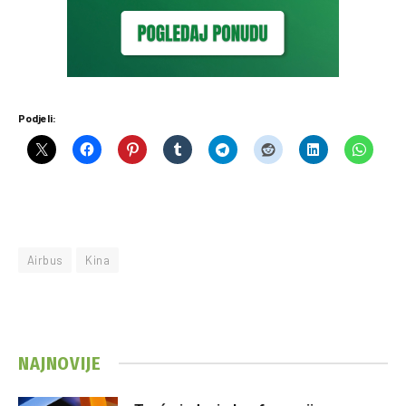
Podjeli:
Airbus
Kina
NAJNOVIJE