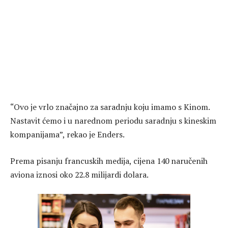
“Ovo je vrlo značajno za saradnju koju imamo s Kinom.
Nastavit ćemo i u narednom periodu saradnju s kineskim
kompanijama”, rekao je Enders.
Prema pisanju francuskih medija, cijena 140 naručenih
aviona iznosi oko 22.8 milijardi dolara.