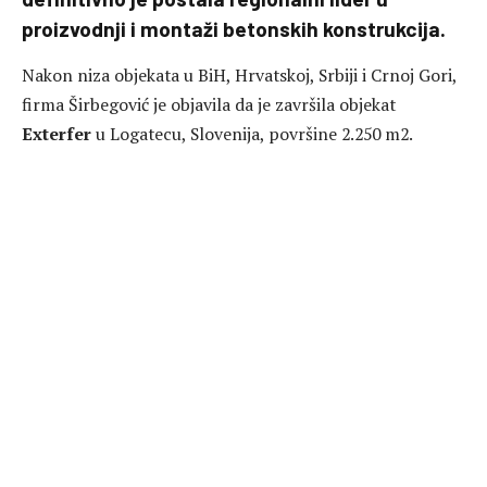
proizvodnji i montaži betonskih konstrukcija.
Nakon niza objekata u BiH, Hrvatskoj, Srbiji i Crnoj Gori,
firma Širbegović je objavila da je završila objekat
Exterfer
u Logatecu, Slovenija, površine 2.250 m2.