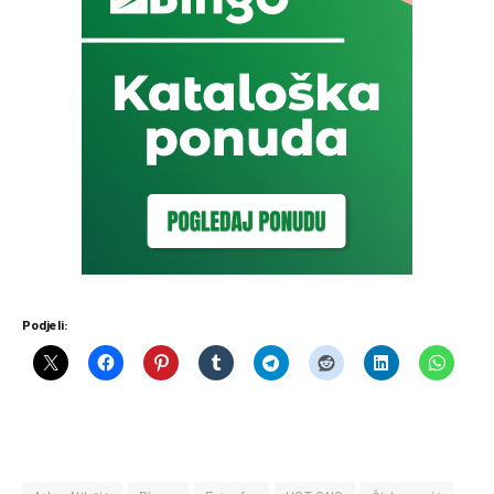
Podjeli: