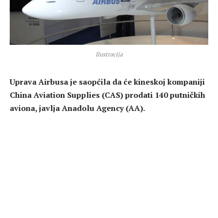
Ilustracija
Uprava Airbusa je saopćila da će kineskoj kompaniji
China Aviation Supplies (CAS) prodati 140 putničkih
aviona, javlja Anadolu Agency (AA).