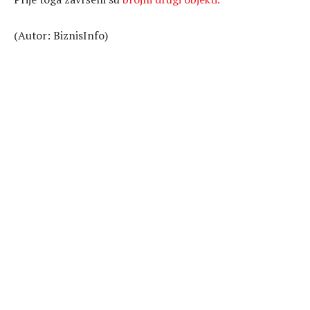
(Autor: BiznisInfo)