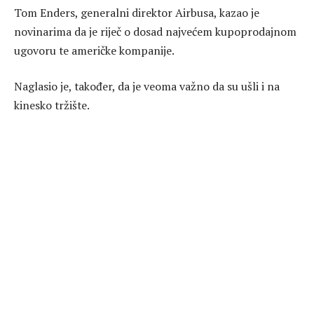
Tom Enders, generalni direktor Airbusa, kazao je
novinarima da je riječ o dosad najvećem kupoprodajnom
ugovoru te američke kompanije.
Naglasio je, također, da je veoma važno da su ušli i na
kinesko tržište.