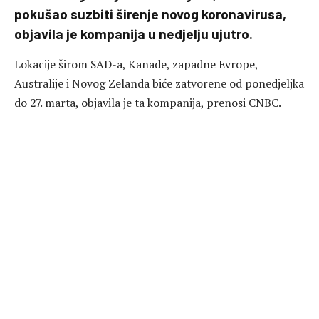
pokušao suzbiti širenje novog koronavirusa,
objavila je kompanija u nedjelju ujutro.
Lokacije širom SAD-a, Kanade, zapadne Evrope,
Australije i Novog Zelanda biće zatvorene od ponedjeljka
do 27. marta, objavila je ta kompanija, prenosi CNBC.