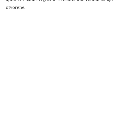
otvorene.