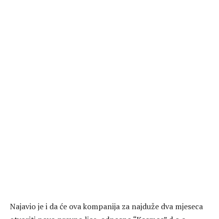
Najavio je i da će ova kompanija za najduže dva mjeseca