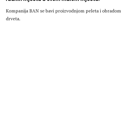
Kompanija BAN se bavi proizvodnjom peleta i obradom
drveta.