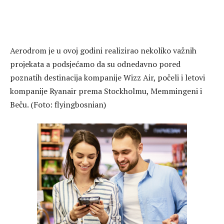
Aerodrom je u ovoj godini realizirao nekoliko važnih
projekata a podsjećamo da su odnedavno pored
poznatih destinacija kompanije Wizz Air, počeli i letovi
kompanije Ryanair prema Stockholmu, Memmingeni i
Beču. (Foto: flyingbosnian)