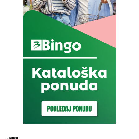
Podjeli: