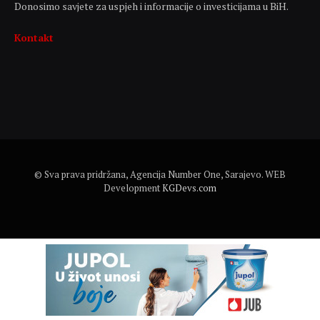
Donosimo savjete za uspjeh i informacije o investicijama u BiH.
Kontakt
© Sva prava pridržana, Agencija Number One, Sarajevo. WEB
Development
KGDevs.com