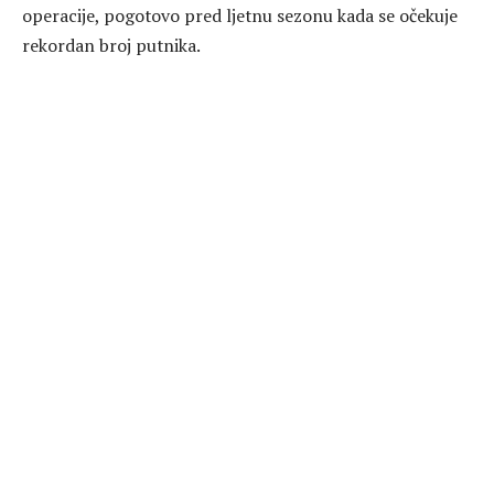
operacije, pogotovo pred ljetnu sezonu kada se očekuje
rekordan broj putnika.