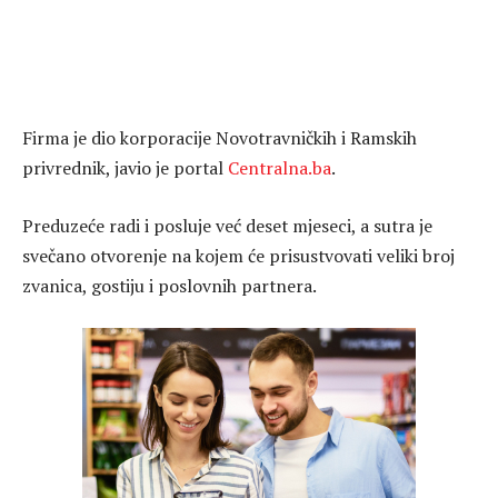
Firma je dio korporacije Novotravničkih i Ramskih
privrednik, javio je portal
Centralna.ba
.
Preduzeće radi i posluje već deset mjeseci, a sutra je
svečano otvorenje na kojem će prisustvovati veliki broj
zvanica, gostiju i poslovnih partnera.