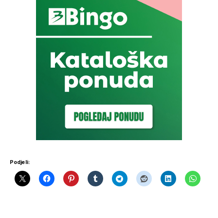
Podjeli: