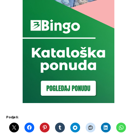
Podjeli: