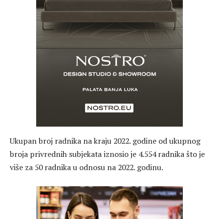
Ukupan broj radnika na kraju 2022. godine od ukupnog
broja privrednih subjekata iznosio je 4.554 radnika što je
više za 50 radnika u odnosu na 2022. godinu.