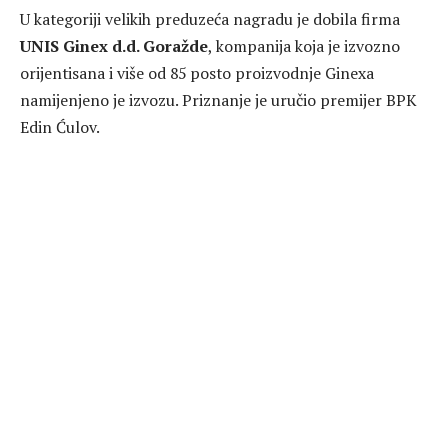
U kategoriji velikih preduzeća nagradu je dobila firma
UNIS Ginex d.d. Goražde
, kompanija koja je izvozno
orijentisana i više od 85 posto proizvodnje Ginexa
namijenjeno je izvozu. Priznanje je uručio premijer BPK
Edin Ćulov.