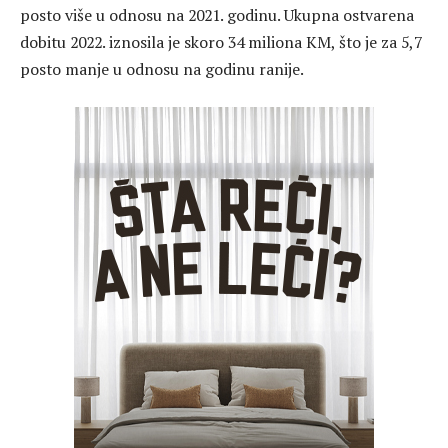
posto više u odnosu na 2021. godinu. Ukupna ostvarena
dobitu 2022. iznosila je skoro 34 miliona KM, što je za 5,7
posto manje u odnosu na godinu ranije.