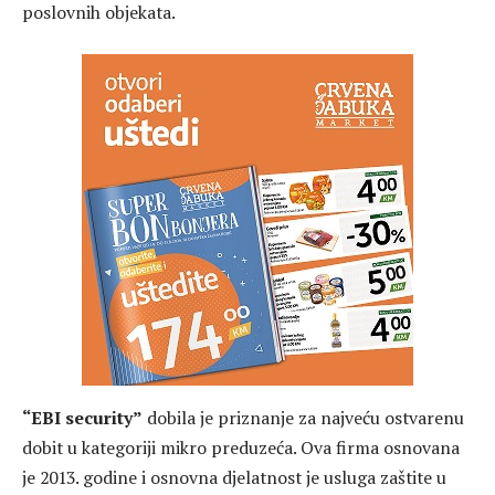
poslovnih objekata.
“EBI security”
dobila je priznanje za najveću ostvarenu
dobit u kategoriji mikro preduzeća. Ova firma osnovana
je 2013. godine i osnovna djelatnost je usluga zaštite u