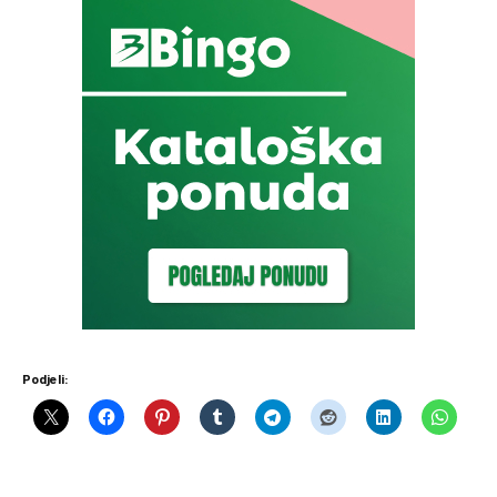
Podjeli: