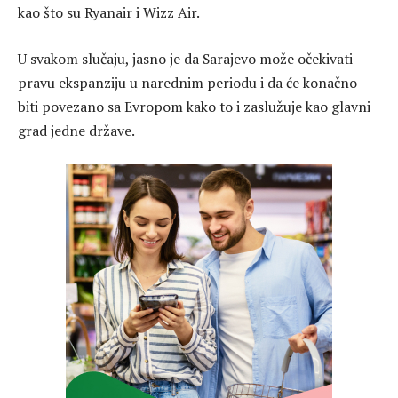
kao što su Ryanair i Wizz Air.
U svakom slučaju, jasno je da Sarajevo može očekivati
pravu ekspanziju u narednim periodu i da će konačno
biti povezano sa Evropom kako to i zaslužuje kao glavni
grad jedne države.