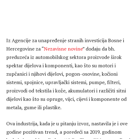
Iz Agencije za unapređenje stranih investicija Bosne i
Hercegovine za “
Nezavisne novine
” dodaju da bh.
preduzeća iz automobilskog sektora proizvode širok
spektar dijelova i komponenti, kao što su motori i
zupčanici i njihovi dijelovi, pogon-osovine, kočioni
sistemi, spojnice, upravljački sistemi, pumpe, filteri,
proizvodi od tekstila i kože, akumulatori i različiti sitni
dijelovi kao što su opruge, vijci, cijevi i komponente od
metala, gume ili plastike.
Ova industrija, kada je u pitanju izvoz, nastavila je i ove
godine pozitivan trend, a poredeći sa 2019. godinom