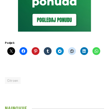
Podjeli:
Citroen
NAJNOVIJE