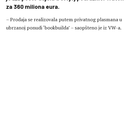
za 360 miliona eura.
– Prodaja se realizovala putem privatnog plasmana u
ubrzanoj ponudi ‘bookbuilda’ – saopšteno je iz VW-a.