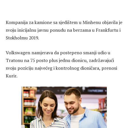
Kompanija za kamione sa sjedištem u Minhenu objavila je
svoju inicijalnu javnu ponudu na berzama u Frankfurtu i
Stokholmu 2019.
Volkswagen namjerava da postepeno smanji udio u
Tratonu na 75 posto plus jednu dionicu, zadržavajući
svoju poziciju najvećeg i kontrolnog dioničara, prenosi
Kurir.