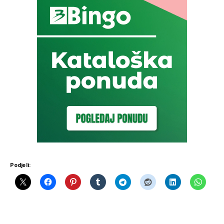
Podjeli: