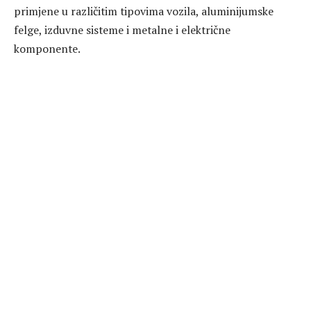
primjene u različitim tipovima vozila, aluminijumske
felge, izduvne sisteme i metalne i električne
komponente.