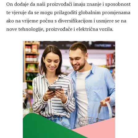
On dodaje da naši proizvođači imaju znanje i sposobnost
te vjeruje da se mogu prilagoditi globalnim promjenama
ako na vrijeme počnu s diversifikacijom i usmjere se na
nove tehnologije, proizvođače i električna vozila.