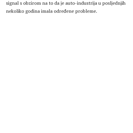
signal s obzirom na to da je auto-industrija u posljednjih
nekoliko godina imala određene probleme.