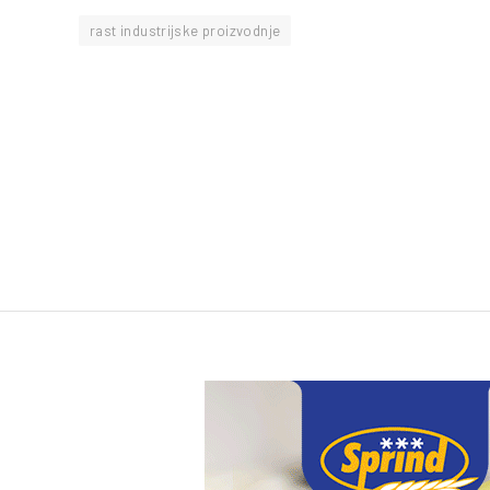
rast industrijske proizvodnje