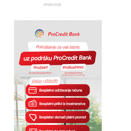
07/08/2026