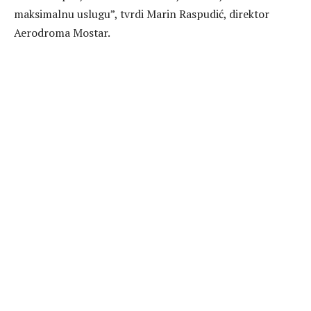
maksimalnu uslugu”, tvrdi Marin Raspudić, direktor
Aerodroma Mostar.