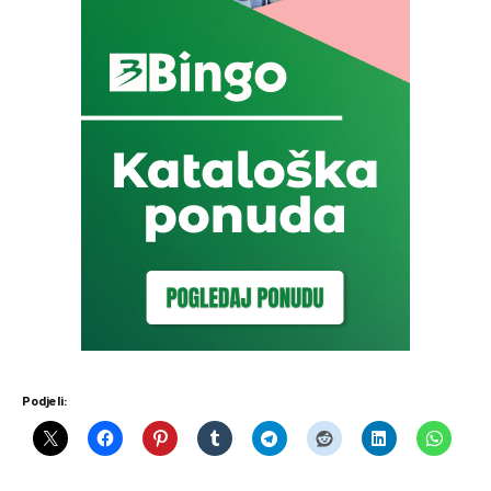
Podjeli: