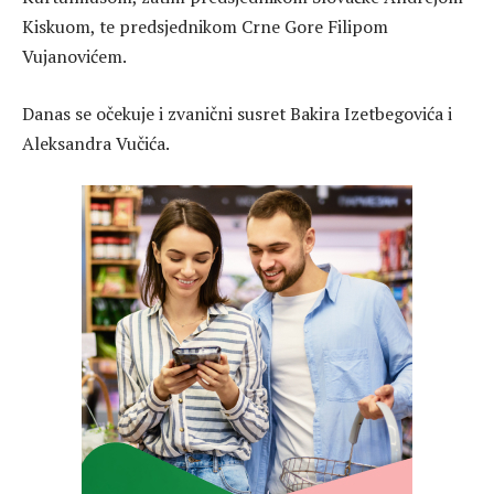
Kiskuom, te predsjednikom Crne Gore Filipom
Vujanovićem.
Danas se očekuje i zvanični susret Bakira Izetbegovića i
Aleksandra Vučića.