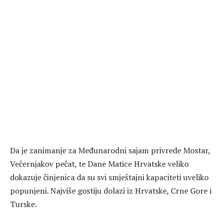
Da je zanimanje za Međunarodni sajam privrede Mostar,
Večernjakov pečat, te Dane Matice Hrvatske veliko
dokazuje činjenica da su svi smještajni kapaciteti uveliko
popunjeni. Najviše gostiju dolazi iz Hrvatske, Crne Gore i
Turske.