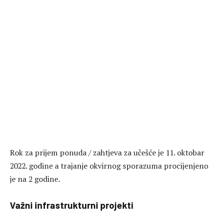
Rok za prijem ponuda / zahtjeva za učešće je 11. oktobar
2022. godine a trajanje okvirnog sporazuma procijenjeno
je na 2 godine.
Važni infrastrukturni projekti