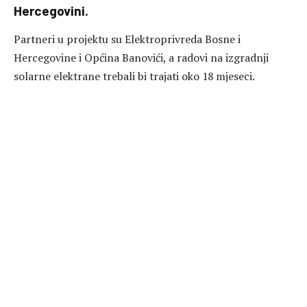
Hercegovini.
Partneri u projektu su Elektroprivreda Bosne i
Hercegovine i Općina Banovići, a radovi na izgradnji
solarne elektrane trebali bi trajati oko 18 mjeseci.