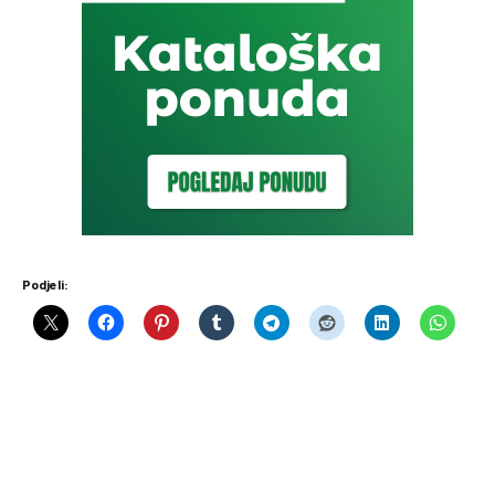
Podjeli: