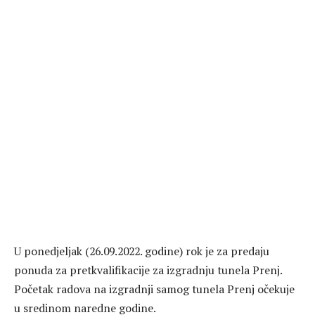
U ponedjeljak (26.09.2022. godine) rok je za predaju
ponuda za pretkvalifikacije za izgradnju tunela Prenj.
Početak radova na izgradnji samog tunela Prenj očekuje
u sredinom naredne godine.