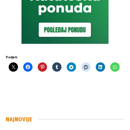
Podjeli:
NAJNOVIJE