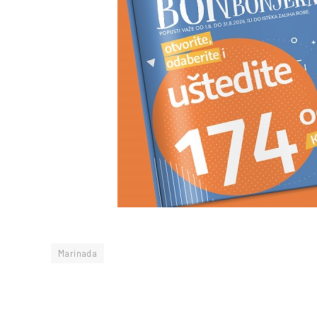
Marinada