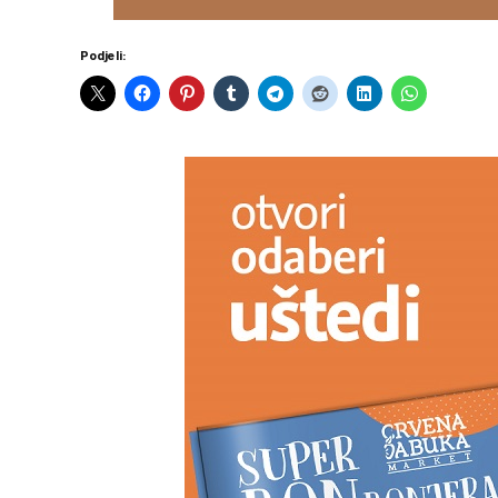
Podjeli: