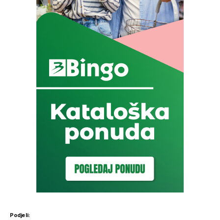
Podjeli: