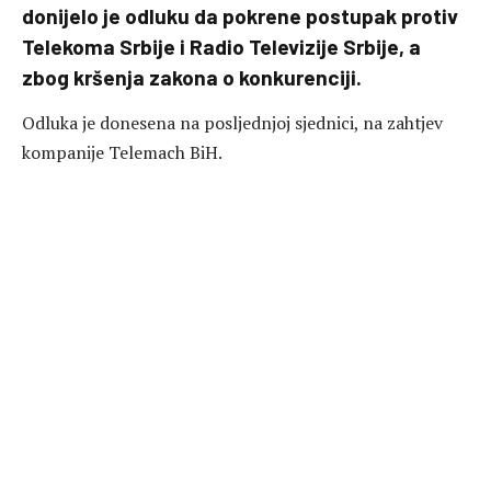
donijelo je odluku da pokrene postupak protiv
Telekoma Srbije i Radio Televizije Srbije, a
zbog kršenja zakona o konkurenciji.
Odluka je donesena na posljednjoj sjednici, na zahtjev
kompanije Telemach BiH.